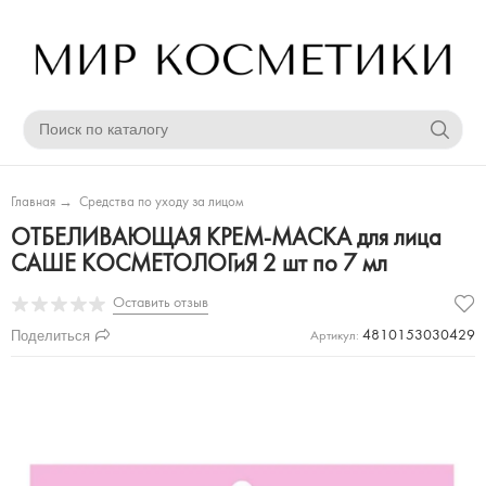
Главная
→
Средства по уходу за лицом
ОТБЕЛИВАЮЩАЯ КРЕМ-МАСКА для лица
САШЕ КОСМЕТОЛОГиЯ 2 шт по 7 мл
Оставить отзыв
Поделиться
4810153030429
Артикул: